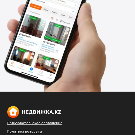
Пользовательское соглашение
Политика возврата