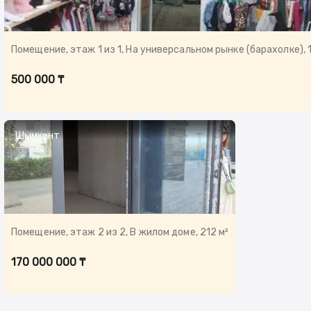
500 000 ₸
Шымкент
Помещение, этаж 2 из 2, В жилом доме, 212 м²
170 000 000 ₸