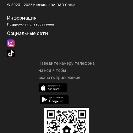
© 2023 - 2026 Недвижка.kz. D&D Group
Информация
Поддержка пользователей
Социальные сети
Наведите камеру телефона
на код, чтобы
скачать приложение