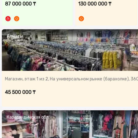
87 000 000 ₸
130 000 000 ₸
Алматы
Магазин, этаж 1 из 2, На универсальном рынке (барахолке), 360
45 500 000 ₸
Карагандинская обл.