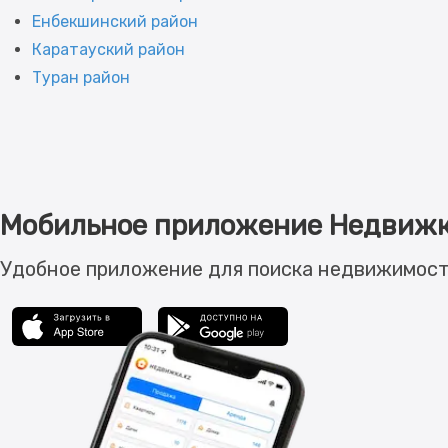
Енбекшинский район
Каратауский район
Туран район
Мобильное приложение Недвижк
Удобное приложение для поиска недвижимост