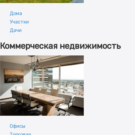
Дома
Участки
Дачи
Коммерческая недвижимость
Офисы
Торговая