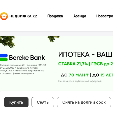
Продажа
Аренда
Новостро
Купить
Снять
Снять на долгий срок