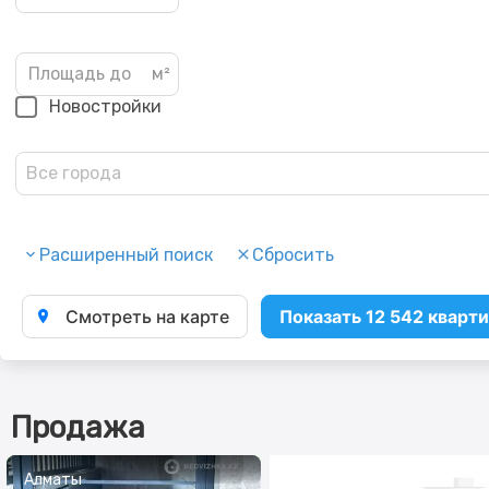
Новостройки
Все города
Расширенный поиск
Сбросить
Смотреть на карте
Показать 12 542 кварт
Продажа
Алматы
Алматы