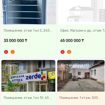
Помещение, этаж 1 из 5, 265 м²
Офис, Магазин и др., этаж 1 и
33 000 000 ₸
65 000 000 ₸
Алматы
Костанайская обл.
Помещение, этаж 1 из 10, 65 м²
Помещение, 1 этаж, 500 м²