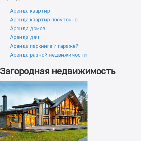
Аренда квартир
Аренда квартир посуточно
Аренда домов
Аренда дач
Аренда паркинга и гаражей
Аренда разной недвижимости
Загородная недвижимость