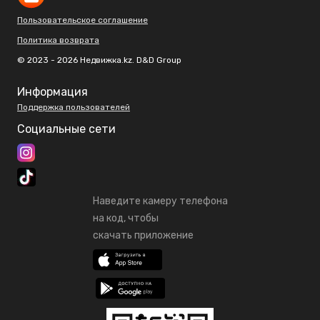
Пользовательское соглашение
Политика возврата
© 2023 - 2026 Недвижка.kz. D&D Group
Информация
Поддержка пользователей
Социальные сети
Наведите камеру телефона
на код, чтобы
скачать приложение