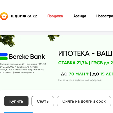
Продажа
Аренда
Новостро
Купить
Снять
Снять на долгий срок