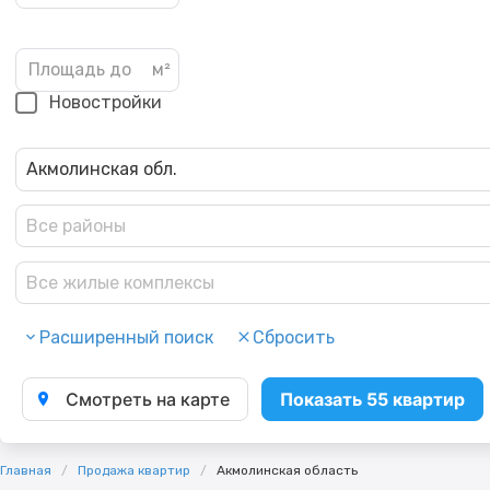
Новостройки
Акмолинская обл.
Все районы
Все жилые комплексы
Расширенный поиск
Сбросить
Смотреть на карте
Показать 55 квартир
Главная
Продажа квартир
Акмолинская область