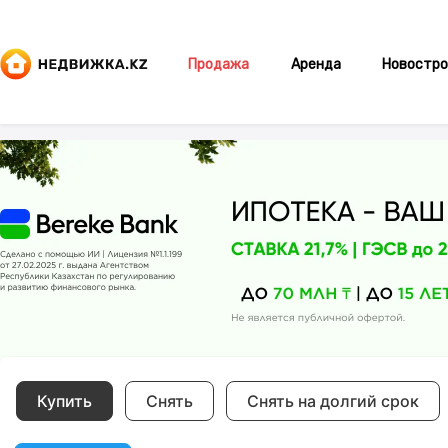
Продажа
Аренда
Новостро
Купить
Снять
Снять на долгий срок