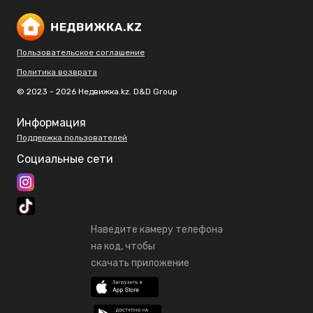
Пользовательское соглашение
Политика возврата
© 2023 - 2026 Недвижка.kz. D&D Group
Информация
Поддержка пользователей
Социальные сети
Наведите камеру телефона
на код, чтобы
скачать приложение