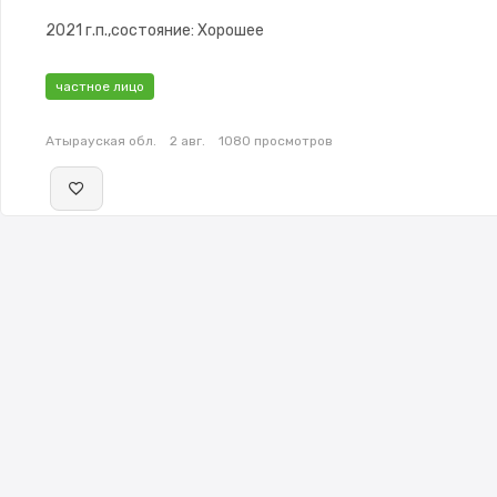
2021 г.п.,состояние: Хорошее
частное лицо
Атырауская обл.
2 авг.
1080 просмотров