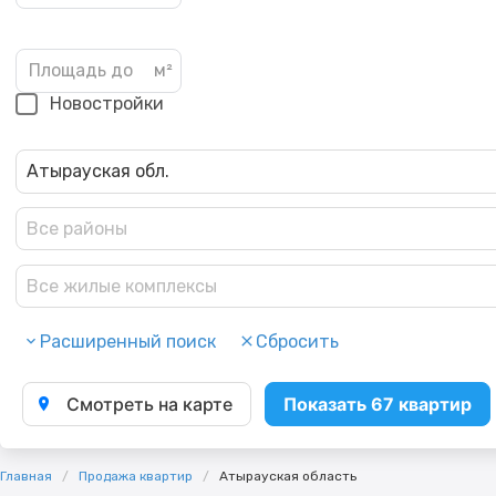
Новостройки
Атырауская обл.
Все районы
Все жилые комплексы
Расширенный поиск
Сбросить
Смотреть на карте
Показать 67 квартир
Главная
Продажа квартир
Атырауская область