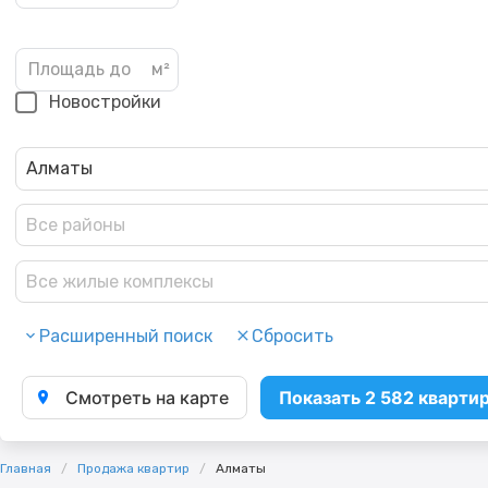
Новостройки
Алматы
Все районы
Все жилые комплексы
Расширенный поиск
Сбросить
Смотреть на карте
Показать 2 582 кварти
Главная
Продажа квартир
Алматы