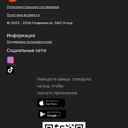
Пользовательское соглашение
Политика возврата
© 2023 - 2026 Недвижка.kz. D&D Group
Информация
Поддержка пользователей
Социальные сети
Наведите камеру телефона
на код, чтобы
скачать приложение