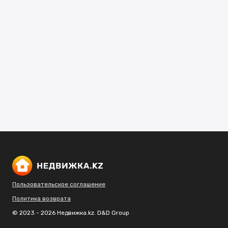
Пользовательское соглашение
Политика возврата
© 2023 - 2026 Недвижка.kz. D&D Group