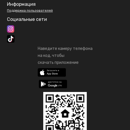
Информация
Поддержка пользователей
Социальные сети
Наведите камеру телефона
на код, чтобы
скачать приложение