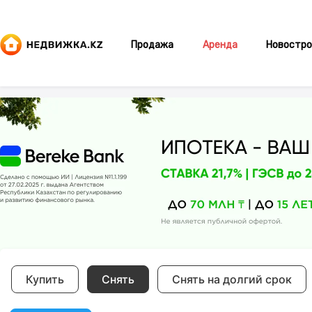
Продажа
Аренда
Новостро
Купить
Снять
Снять на долгий срок