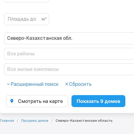
Северо-Казахстанская обл.
Все районы
Все жилые комплексы
Расширенный поиск
Сбросить
Смотреть на карте
Показать 9 домов
Главная
Продажа домов
Северо-Казахстанская область