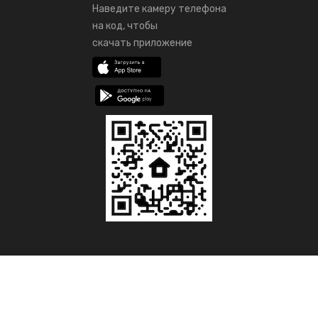
Наведите камеру телефона
на код, чтобы
скачать приложение