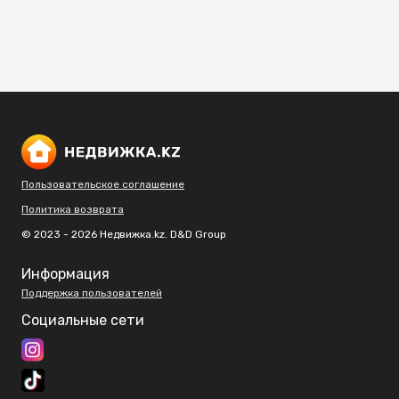
Пользовательское соглашение
Политика возврата
© 2023 - 2026 Недвижка.kz. D&D Group
Информация
Поддержка пользователей
Социальные сети