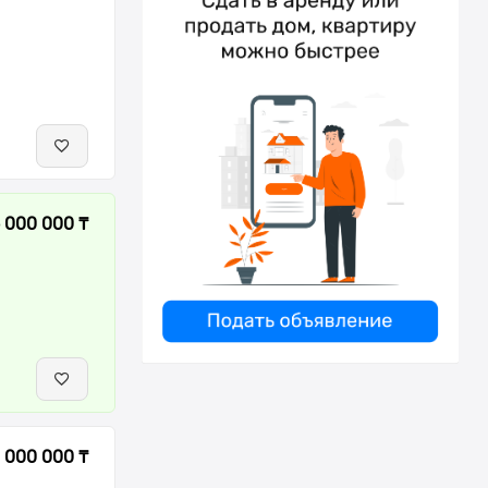
 000 000 ₸
 000 000 ₸