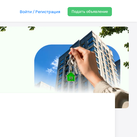
Подать объявление
Войти / Регистрация