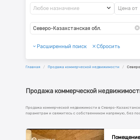
Любое назначение
Северо-Казахстанская обл.
Расширенный поиск
Сбросить
Главная
Продажа коммерческой недвижимости
Северо
Продажа коммерческой недвижимости
Продажа коммерческой недвижимости в Северо-Казахстанской
параметрам и свяжитесь с собственником напрямую, без по
Помещение, 