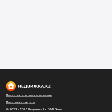
Пользовательское соглашение
Политика возврата
© 2023 - 2026 Недвижка.kz. D&D Group