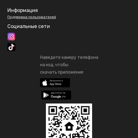
Информация
Поддержка пользователей
Социальные сети
Наведите камеру телефона
на код, чтобы
скачать приложение