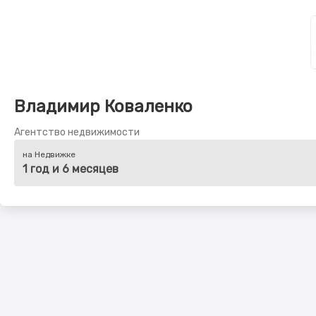
Владимир Коваленко
Агентство недвижимости
на Недвижке
1 год и 6 месяцев