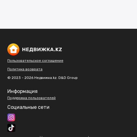
Пользовательское соглашение
Политика возврата
© 2023 - 2026 Недвижка.kz. D&D Group
Информация
Поддержка пользователей
Социальные сети