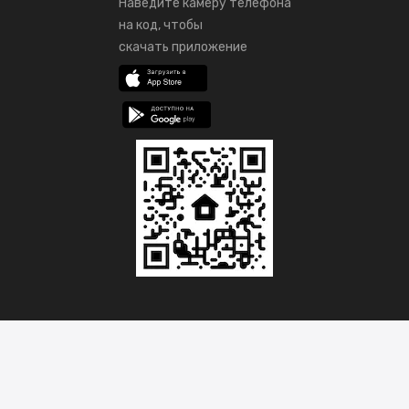
Наведите камеру телефона
на код, чтобы
скачать приложение