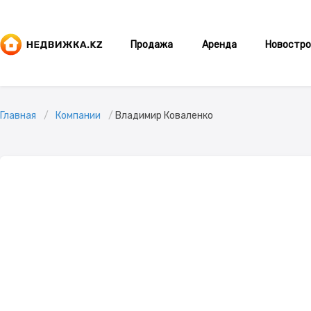
Продажа
Аренда
Новостро
Главная
Компании
Владимир Коваленко