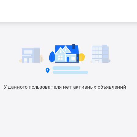
У данного пользователя нет активных объявлений