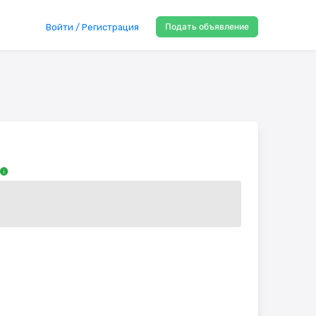
Подать объявление
Войти / Регистрация