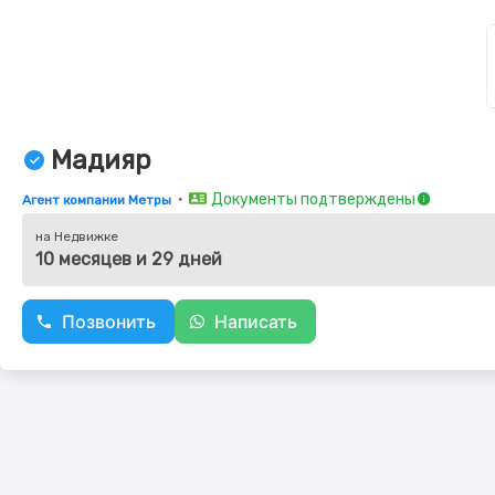
Мадияр
・
Документы подтверждены
Агент компании Метры
на Недвижке
10 месяцев и 29 дней
Позвонить
Написать