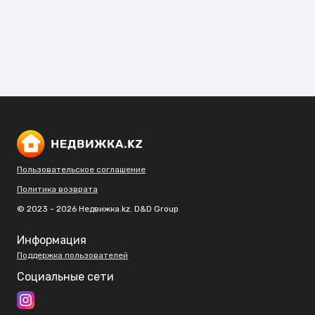
Пользовательское соглашение
Политика возврата
© 2023 - 2026 Недвижка.kz. D&D Group
Информация
Поддержка пользователей
Социальные сети