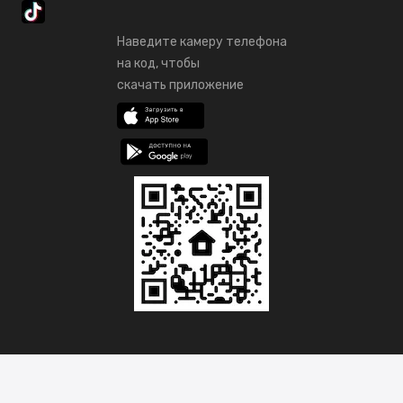
Наведите камеру телефона
на код, чтобы
скачать приложение