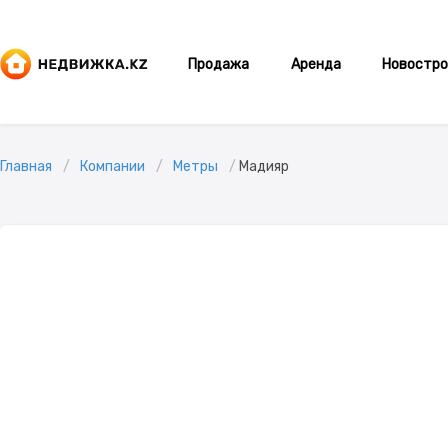
Продажа
Аренда
Новостро
Главная
Компании
Метры
Мадияр