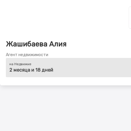
Жашибаева Алия
Агент недвижимости
на Недвижке
2 месяца и 18 дней