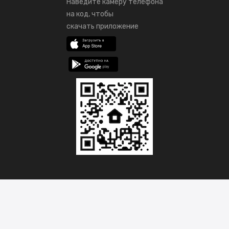
Наведите камеру телефона
на код, чтобы
скачать приложение