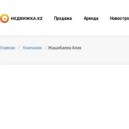
Продажа
Аренда
Новостро
Главная
Компании
Жашибаева Алия