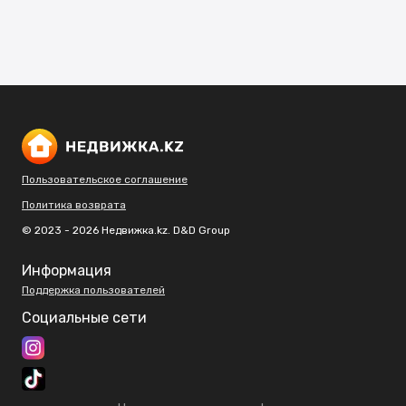
Пользовательское соглашение
Политика возврата
© 2023 - 2026 Недвижка.kz. D&D Group
Информация
Поддержка пользователей
Социальные сети