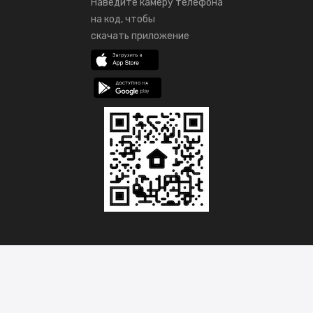
Наведите камеру телефона
на код, чтобы
скачать приложение