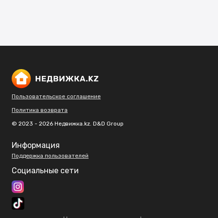
Пользовательское соглашение
Политика возврата
© 2023 - 2026 Недвижка.kz. D&D Group
Информация
Поддержка пользователей
Социальные сети