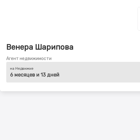
Венера Шарипова
Агент недвижимости
на Недвижке
6 месяцев и 13 дней