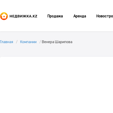
Продажа
Аренда
Новостро
Главная
Компании
Венера Шарипова