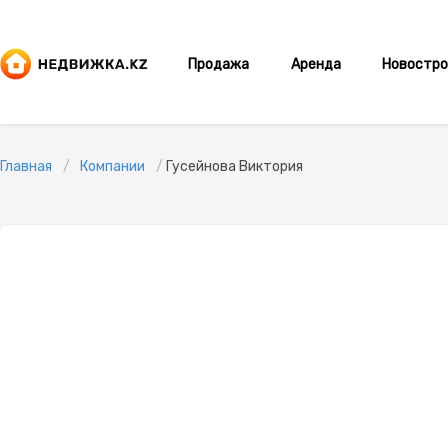
Продажа
Аренда
Новостро
Главная
Компании
Гусейнова Виктория