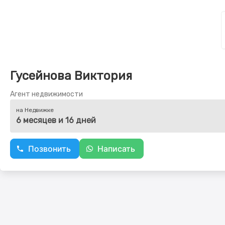
Гусейнова Виктория
Агент недвижимости
на Недвижке
6 месяцев и 16 дней
Позвонить
Написать