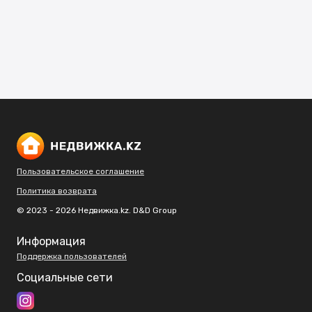
Пользовательское соглашение
Политика возврата
© 2023 - 2026 Недвижка.kz. D&D Group
Информация
Поддержка пользователей
Социальные сети