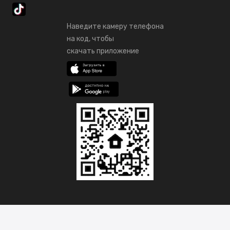
Наведите камеру телефона
на код, чтобы
скачать приложение