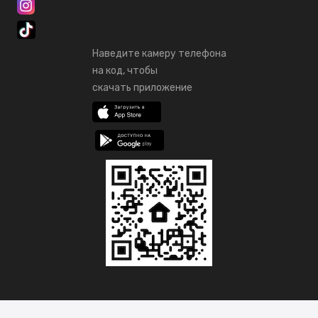
Наведите камеру телефона
на код, чтобы
скачать приложение