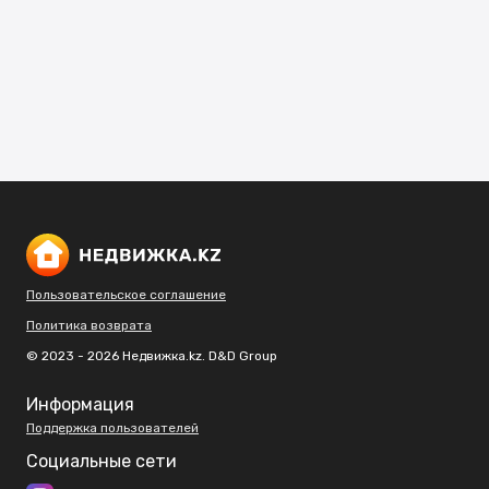
Пользовательское соглашение
Политика возврата
© 2023 - 2026 Недвижка.kz. D&D Group
Информация
Поддержка пользователей
Социальные сети