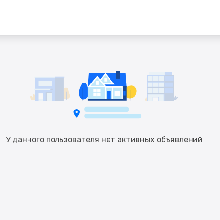
У данного пользователя нет активных объявлений