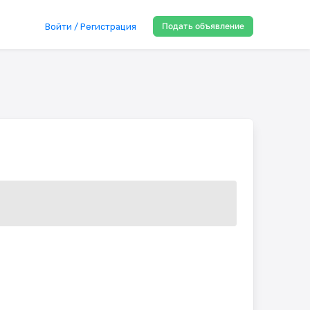
Подать объявление
Войти / Регистрация