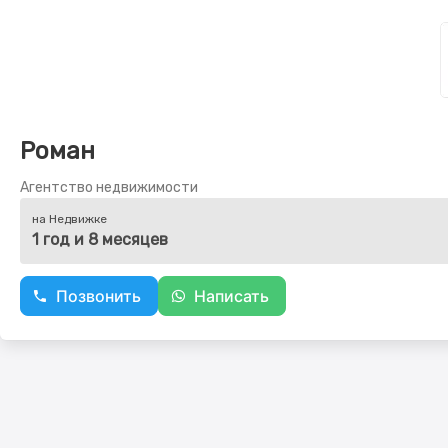
Роман
Агентство недвижимости
на Недвижке
1 год и 8 месяцев
Позвонить
Написать