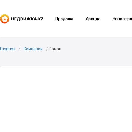
Продажа
Аренда
Новостро
Главная
Компании
Роман