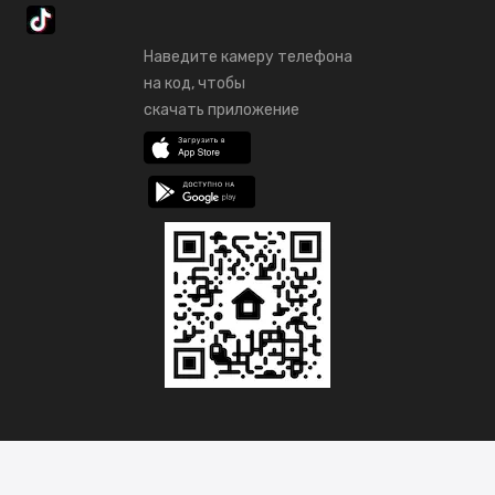
Наведите камеру телефона
на код, чтобы
скачать приложение