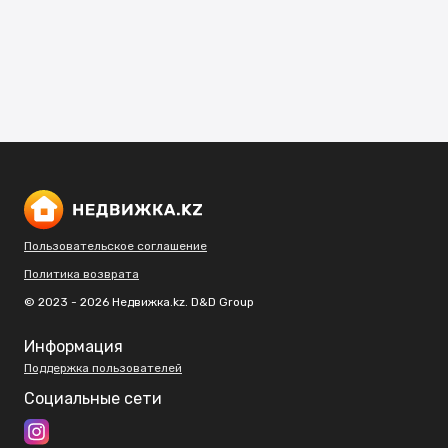
Пользовательское соглашение
Политика возврата
© 2023 - 2026 Недвижка.kz. D&D Group
Информация
Поддержка пользователей
Социальные сети