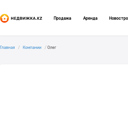
Продажа
Аренда
Новостро
Главная
Компании
Олег