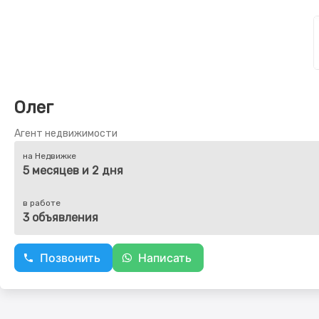
Олег
Агент недвижимости
на Недвижке
5 месяцев и 2 дня
в работе
3 объявления
Позвонить
Написать