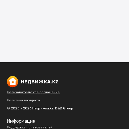
Пользовательское соглашение
Политика возврата
© 2023 - 2026 Недвижка.kz. D&D Group
Информация
Поддержка пользователей