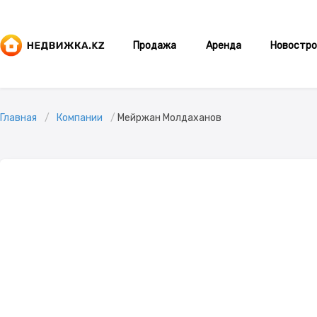
Продажа
Аренда
Новостро
Главная
Компании
Мейржан Молдаханов