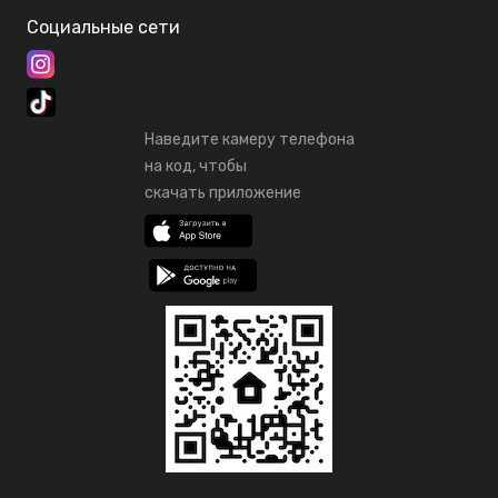
Социальные сети
Наведите камеру телефона
на код, чтобы
скачать приложение