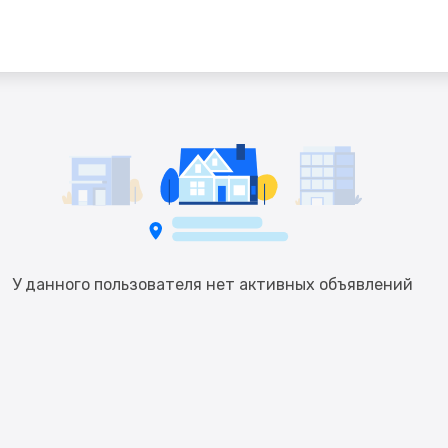
У данного пользователя нет активных объявлений