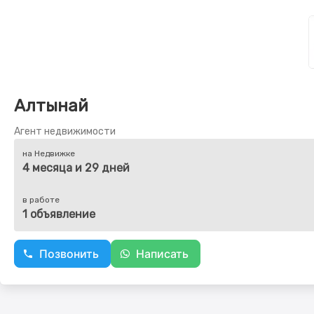
Алтынай
Агент недвижимости
на Недвижке
4 месяца и 29 дней
в работе
1 объявление
Позвонить
Написать