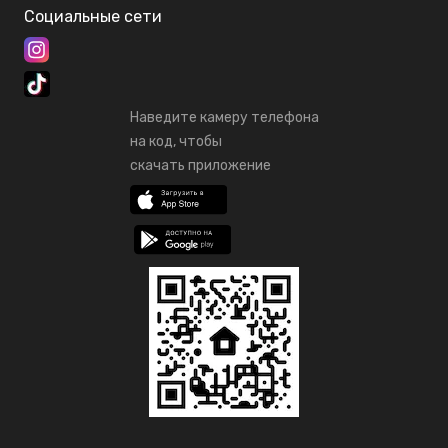
Социальные сети
Наведите камеру телефона
на код, чтобы
скачать приложение