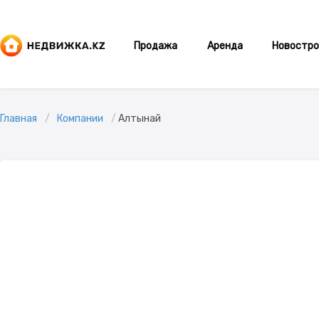
Продажа
Аренда
Новостро
Главная
Компании
Алтынай