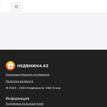
Пользовательское соглашение
Политика возврата
© 2023 - 2026 Недвижка.kz. D&D Group
Информация
Поддержка пользователей