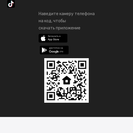
Наведите камеру телефона
на код, чтобы
скачать приложение