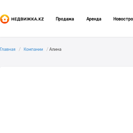
Продажа
Аренда
Новостро
Главная
Компании
Алина