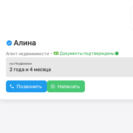
Алина
・
Документы подтверждены
Агент недвижимости
на Недвижке
2 года и 4 месяца
Позвонить
Написать