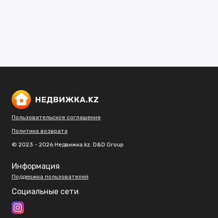
Пользовательское соглашение
Политика возврата
© 2023 - 2026 Недвижка.kz. D&D Group
Информация
Поддержка пользователей
Социальные сети