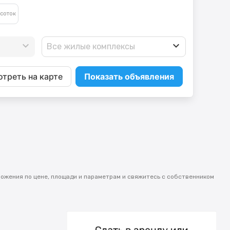
Все жилые комплексы
треть на карте
Показать объявления
ложения по цене, площади и параметрам и свяжитесь с собственником