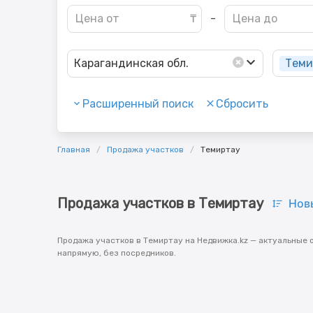
-
Теми
Карагандинская обл.
Расширенный поиск
Сбросить
Главная
Продажа участков
Темиртау
Продажа участков в Темиртау
Нов
Продажа участков в Темиртау на Недвижка.kz — актуальные 
напрямую, без посредников.