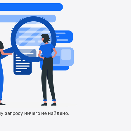
у запросу ничего не найдено.