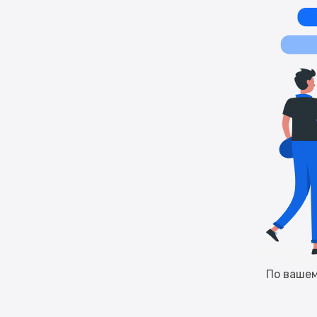
По вашем