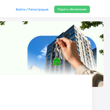
Подать объявление
Войти / Регистрация