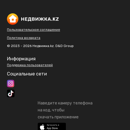
Пользовательское соглашение
Политика возврата
© 2023 - 2026 Недвижка.kz. D&D Group
Информация
Поддержка пользователей
Социальные сети
Наведите камеру телефона
на код, чтобы
скачать приложение