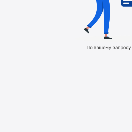
По вашему запросу 