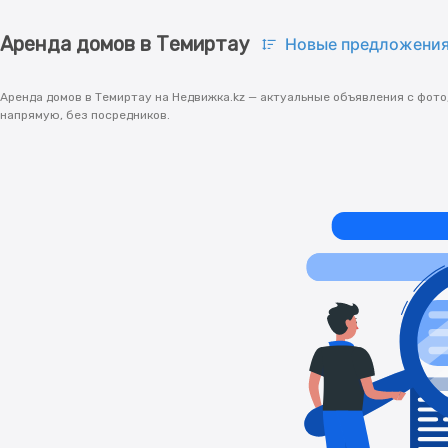
Аренда домов в Темиртау
Новые предложени
Аренда домов в Темиртау на Недвижка.kz — актуальные объявления с фото
напрямую, без посредников.