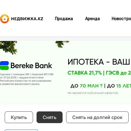
Продажа
Аренда
Новостро
Купить
Снять
Снять на долгий срок