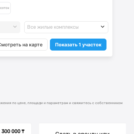
Все жилые комплексы
Смотреть на карте
Показать 1 участок
ожения по цене, площади и параметрам и свяжитесь с собственником
2 300 000 ₸