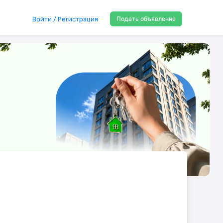
Подать объявление
Войти / Регистрация