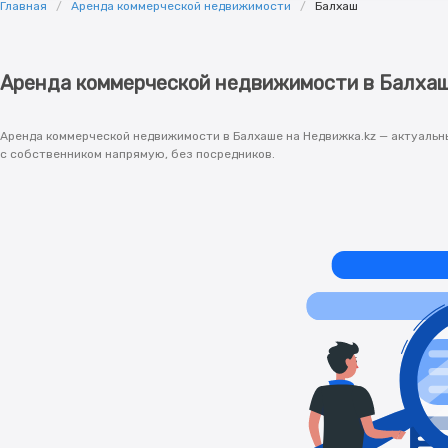
Главная
Аренда коммерческой недвижимости
Балхаш
Аренда коммерческой недвижимости в Балха
Аренда коммерческой недвижимости в Балхаше на Недвижка.kz — актуальн
с собственником напрямую, без посредников.