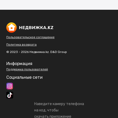
Пользовательское соглашение
Политика возврата
© 2023 - 2026 Недвижка.kz. D&D Group
Информация
Поддержка пользователей
Социальные сети
Наведите камеру телефона
на код, чтобы
скачать приложение