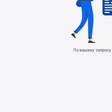
По вашему запросу 