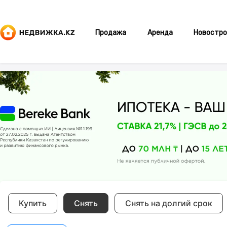
Продажа
Аренда
Новостро
Купить
Снять
Снять на долгий срок