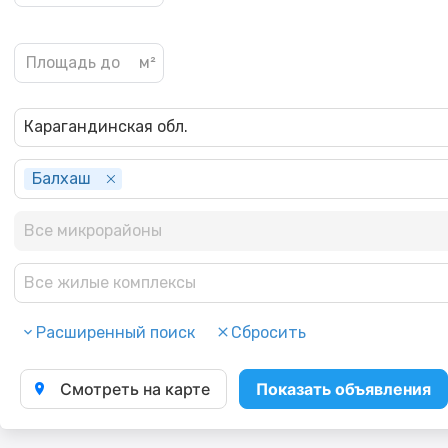
Карагандинская обл.
Балхаш
Все микрорайоны
Все жилые комплексы
Расширенный поиск
Сбросить
Смотреть на карте
Показать объявления