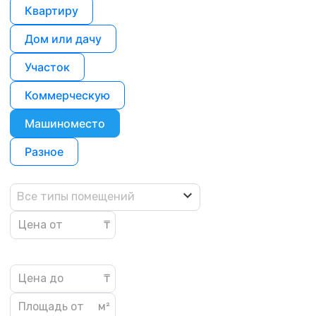
Квартиру
Дом или дачу
Участок
Коммерческую
Машиноместо
Разное
Все типы помещений