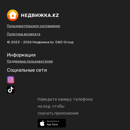
Пользовательское соглашение
Политика возврата
© 2023 - 2026 Недвижка.kz. D&D Group
Информация
Поддержка пользователей
Социальные сети
Наведите камеру телефона
на код, чтобы
скачать приложение