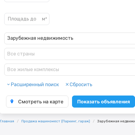
Зарубежная недвижимость
Все страны
Все жилые комплексы
Расширенный поиск
Сбросить
Смотреть на карте
Показать объявления
Главная
Продажа машиномест (Паркинг, гараж)
Зарубежная недвиж