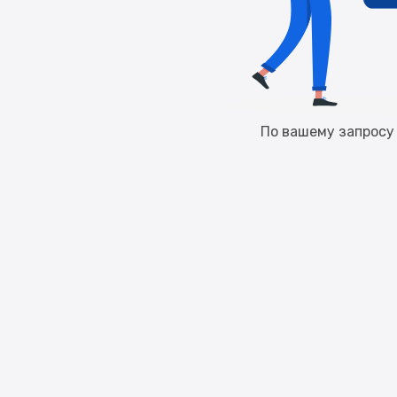
По вашему запросу 