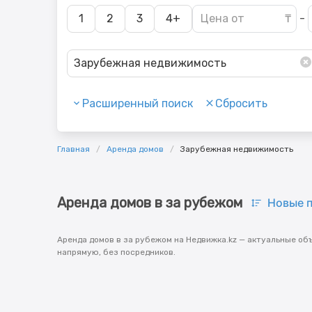
1
2
3
4+
-
Зарубежная недвижимость
Расширенный поиск
Сбросить
Главная
Аренда домов
Зарубежная недвижимость
Аренда домов в за рубежом
Новые 
Аренда домов в за рубежом на Недвижка.kz — актуальные об
напрямую, без посредников.