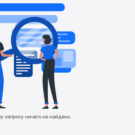
у запросу ничего не найдено.