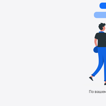
По вашем