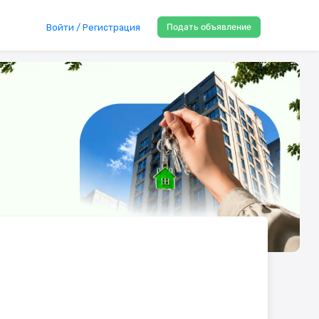
Подать объявление
Войти / Регистрация