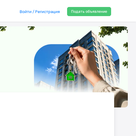
Подать объявление
Войти / Регистрация