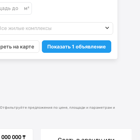
Все жилые комплексы
реть на карте
Показать 1 объявление
 Отфильтруйте предложения по цене, площади и параметрам и
 000 000 ₸