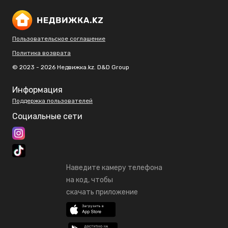
Пользовательское соглашение
Политика возврата
© 2023 - 2026 Недвижка.kz. D&D Group
Информация
Поддержка пользователей
Социальные сети
Наведите камеру телефона
на код, чтобы
скачать приложение