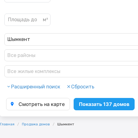
Шымкент
Все районы
Все жилые комплексы
Расширенный поиск
Сбросить
Смотреть на карте
Показать 137 домов
Главная
Продажа домов
Шымкент