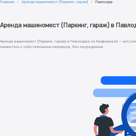
Главная
Аренда машиномест (Паркинг, гараж)
Павлодар
Аренда машиномест (Паркинг, гараж) в Павло
Аренда машиномест (Паркинг, гараж) в Павлодаре на Недвижка.kz — актуа
свяжитесь с собственником напрямую, без посредников.