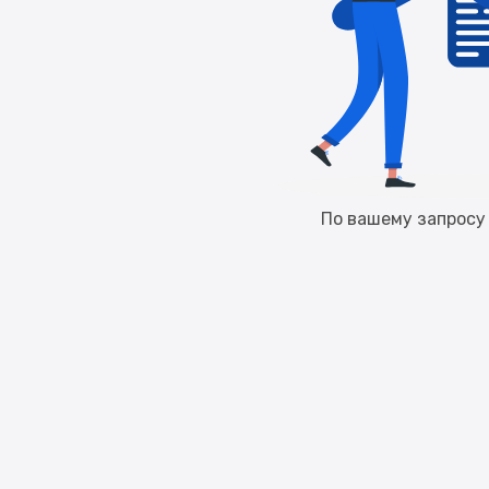
По вашему запросу 