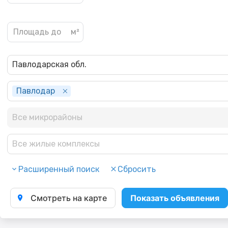
Павлодарская обл.
Павлодар
Все микрорайоны
Все жилые комплексы
Расширенный поиск
Сбросить
Смотреть на карте
Показать объявления