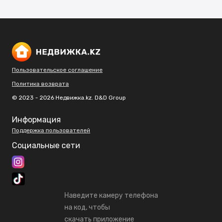
Пользовательское соглашение
Политика возврата
© 2023 - 2026 Недвижка.kz. D&D Group
Информация
Поддержка пользователей
Социальные сети
Наведите камеру телефона
на код, чтобы
скачать приложение