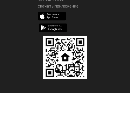
скачать приложение