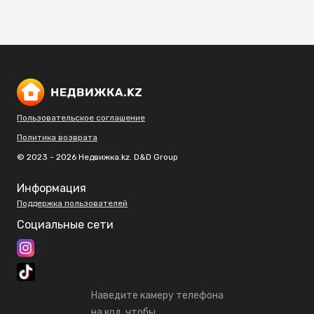
Пользовательское соглашение
Политика возврата
© 2023 - 2026 Недвижка.kz. D&D Group
Информация
Поддержка пользователей
Социальные сети
Наведите камеру телефона
на код, чтобы