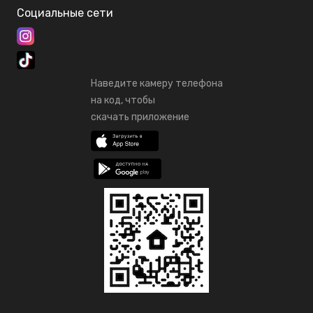
Социальные сети
Наведите камеру телефона
на код, чтобы
скачать приложение