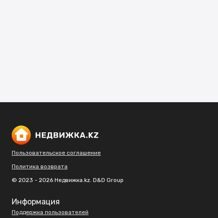
Пользовательское соглашение
Политика возврата
© 2023 - 2026 Недвижка.kz. D&D Group
Информация
Поддержка пользователей