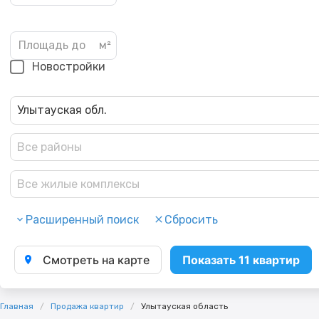
Новостройки
Улытауская обл.
Все районы
Все жилые комплексы
Расширенный поиск
Сбросить
Смотреть на карте
Показать 11 квартир
Главная
Продажа квартир
Улытауская область