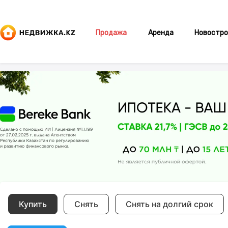
Продажа
Аренда
Новостро
Купить
Снять
Снять на долгий срок