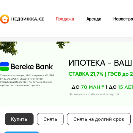
Продажа
Аренда
Новостро
Купить
Снять
Снять на долгий срок