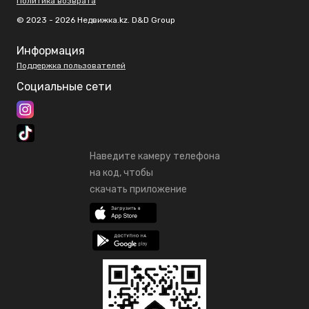
Политика возврата
© 2023 - 2026 Недвижка.kz. D&D Group
Информация
Поддержка пользователей
Социальные сети
Наведите камеру телефона
на код, чтобы
скачать приложение