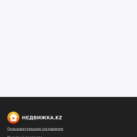
Пользовательское соглашение