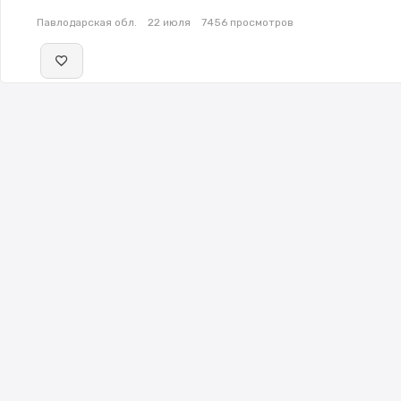
Павлодарская обл.
22 июля
7456 просмотров