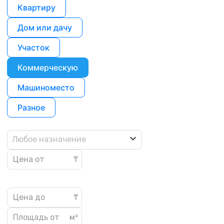
Квартиру
Дом или дачу
Участок
Коммерческую
Машиноместо
Разное
Любое назначение