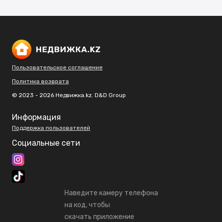
Пользовательское соглашение
Политика возврата
© 2023 - 2026 Недвижка.kz. D&D Group
Информация
Поддержка пользователей
Социальные сети
Наведите камеру телефона
на код, чтобы
скачать приложение