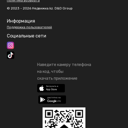
Политика возврата
© 2023 - 2026 Недвижка.kz. D&D Group
Информация
Поддержка пользователей
Социальные сети
Наведите камеру телефона
на код, чтобы
скачать приложение