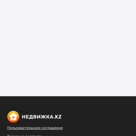
Пользовательское соглашение