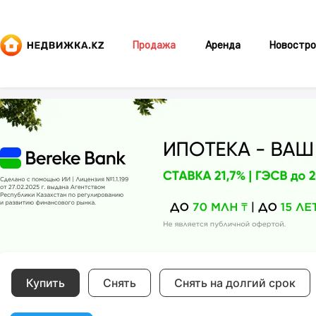
Продажа
Аренда
Новостро
Купить
Снять
Снять на долгий срок