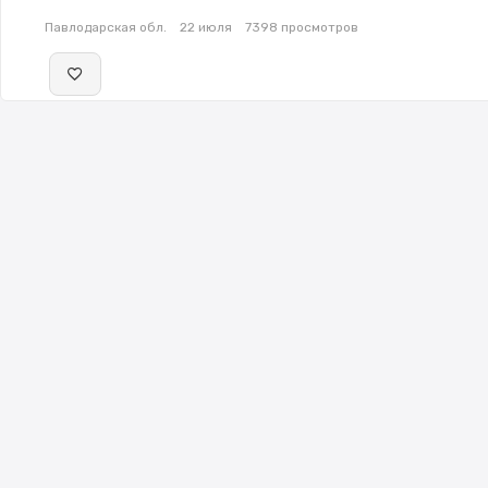
Павлодарская обл.
22 июля
7398 просмотров