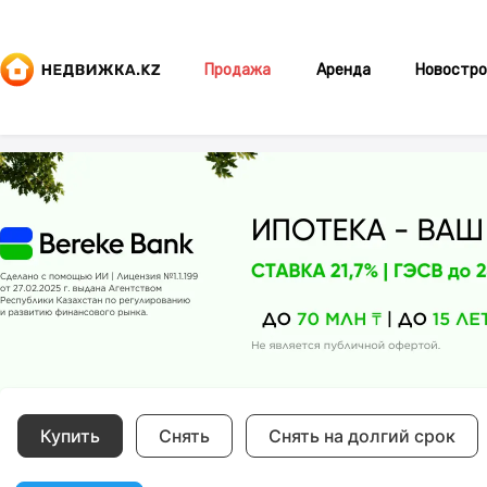
Продажа
Аренда
Новостро
Купить
Снять
Снять на долгий срок