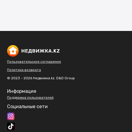
Пользовательское соглашение
Политика возврата
© 2023 - 2026 Недвижка.kz. D&D Group
Информация
Поддержка пользователей
Социальные сети