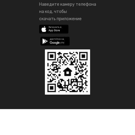
Наведите камеру телефона
на код, чтобы
скачать приложение