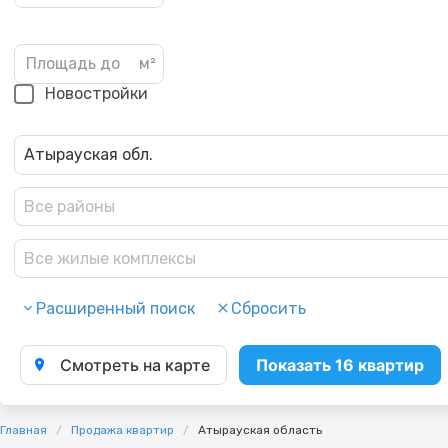
Новостройки
Атырауская обл.
Все районы
Все жилые комплексы
Расширенный поиск
Сбросить
Смотреть на карте
Показать 16 квартир
Главная
Продажа квартир
Атырауская область