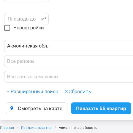
Новостройки
Акмолинская обл.
Все районы
Все жилые комплексы
Расширенный поиск
Сбросить
Смотреть на карте
Показать 55 квартир
Главная
Продажа квартир
Акмолинская область