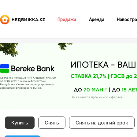
Продажа
Аренда
Новостро
Купить
Снять
Снять на долгий срок