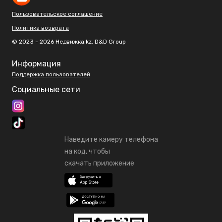
Пользовательское соглашение
Политика возврата
© 2023 - 2026 Недвижка.kz. D&D Group
Информация
Поддержка пользователей
Социальные сети
Наведите камеру телефона
на код, чтобы
скачать приложение