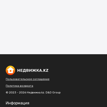
Пользовательское соглашение
Политика возврата
© 2023 - 2026 Недвижка.kz. D&D Group
Информация