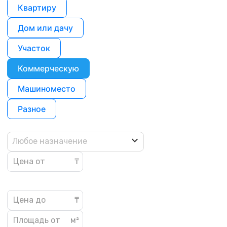
Квартиру
Дом или дачу
Участок
Коммерческую
Машиноместо
Разное
Любое назначение