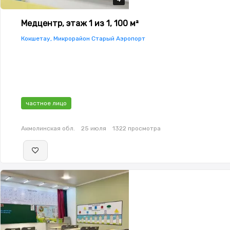
Медцентр, этаж 1 из 1, 100 м²
Кокшетау, Микрорайон Старый Аэропорт
частное лицо
Акмолинская обл.
25 июля
1322 просмотра