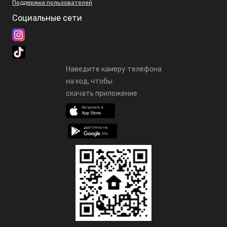
Поддержка пользователей
Социальные сети
Наведите камеру телефона
на код, чтобы
скачать приложение