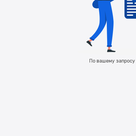
По вашему запросу 