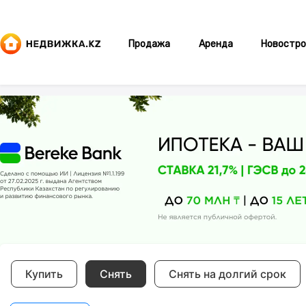
Продажа
Аренда
Новостро
Купить
Снять
Снять на долгий срок