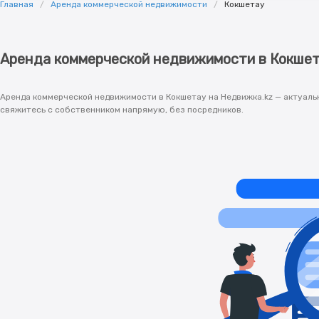
Главная
Аренда коммерческой недвижимости
Кокшетау
Аренда коммерческой недвижимости в Кокше
Аренда коммерческой недвижимости в Кокшетау на Недвижка.kz — актуаль
свяжитесь с собственником напрямую, без посредников.