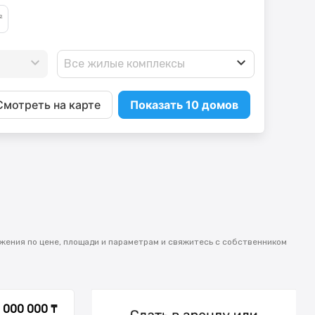
Все жилые комплексы
Смотреть на карте
Показать 10 домов
жения по цене, площади и параметрам и свяжитесь с собственником
 000 000 ₸