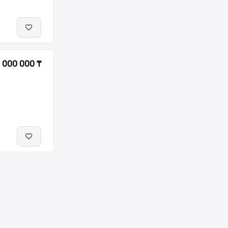
 000 000 ₸