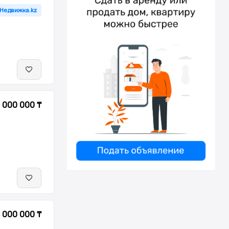
 Недвижка.kz
 000 000 ₸
 000 000 ₸