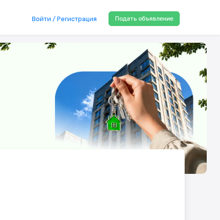
Подать объявление
Войти / Регистрация