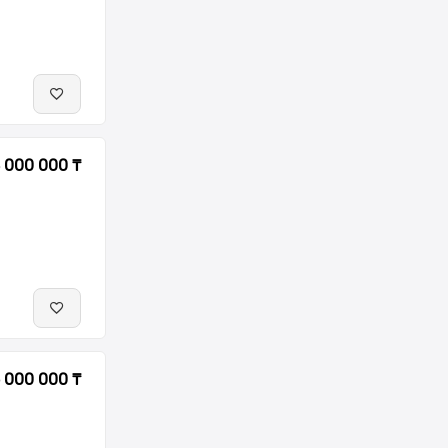
 000 000 ₸
 000 000 ₸