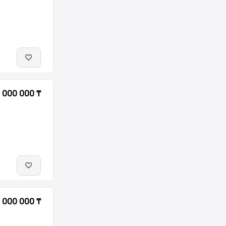
 000 000 ₸
 000 000 ₸