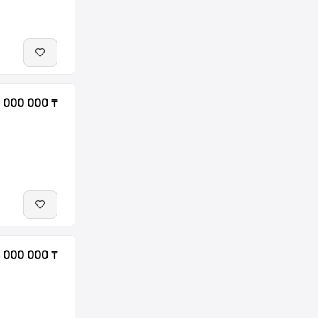
 000 000 ₸
 000 000 ₸