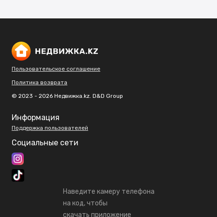
Пользовательское соглашение
Политика возврата
© 2023 - 2026 Недвижка.kz. D&D Group
Информация
Поддержка пользователей
Социальные сети
Наведите камеру телефона
на код, чтобы
скачать приложение