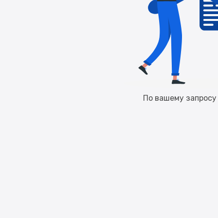
По вашему запросу 