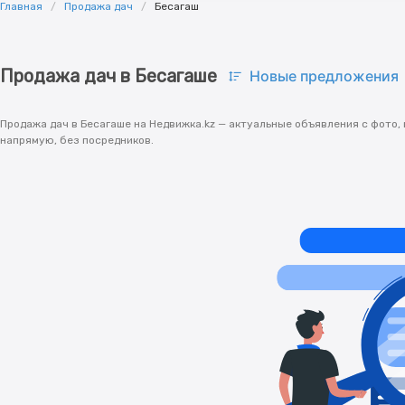
Главная
Продажа дач
Бесагаш
Продажа дач в Бесагаше
Новые предложения
Продажа дач в Бесагаше на Недвижка.kz — актуальные объявления с фото,
напрямую, без посредников.