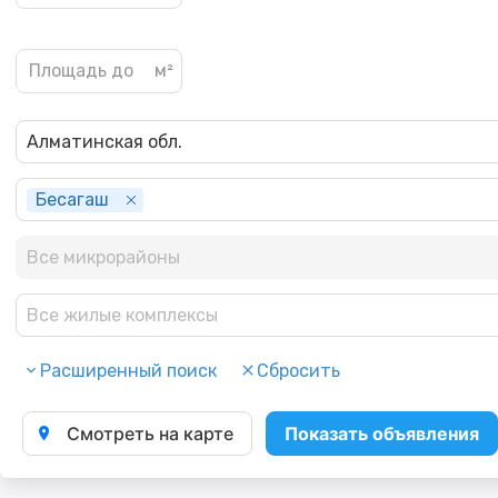
Алматинская обл.
Бесагаш
Все микрорайоны
Все жилые комплексы
Расширенный поиск
Сбросить
Смотреть на карте
Показать объявления