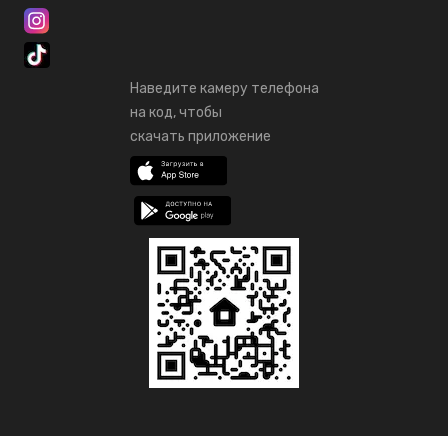
Наведите камеру телефона
на код, чтобы
скачать приложение