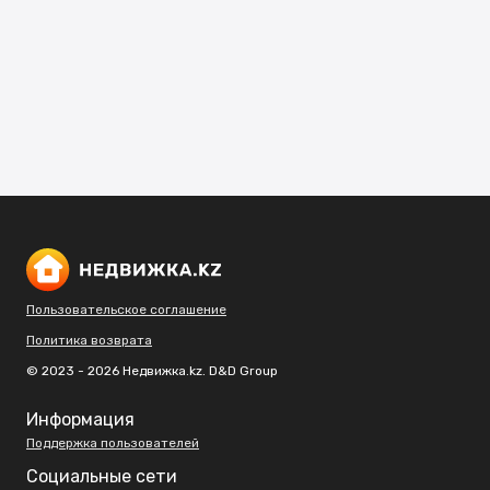
Пользовательское соглашение
Политика возврата
© 2023 - 2026 Недвижка.kz. D&D Group
Информация
Поддержка пользователей
Социальные сети