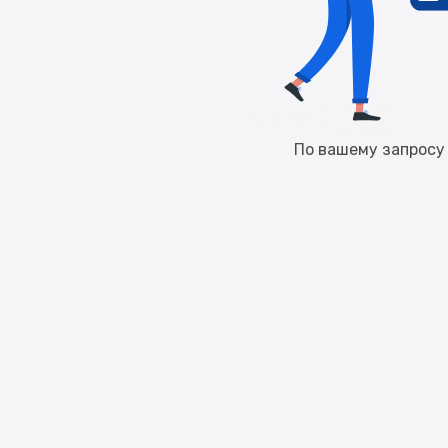
По вашему запросу 