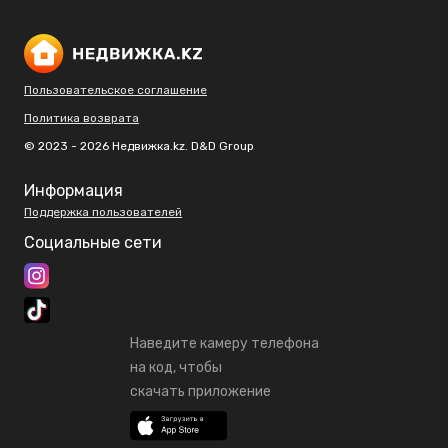
Пользовательское соглашение
Политика возврата
© 2023 - 2026 Недвижка.kz. D&D Group
Информация
Поддержка пользователей
Социальные сети
Наведите камеру телефона
на код, чтобы
скачать приложение