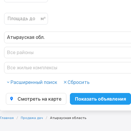
Атырауская обл.
Все районы
Все жилые комплексы
Расширенный поиск
Сбросить
Смотреть на карте
Показать объявления
Главная
Продажа дач
Атырауская область