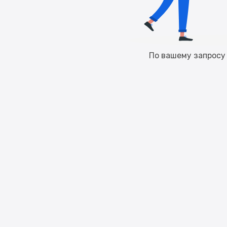
По вашему запросу 