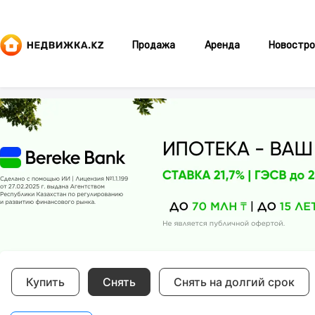
Продажа
Аренда
Новостро
Купить
Снять
Снять на долгий срок