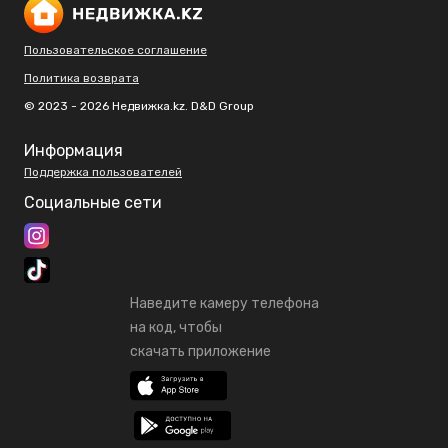
Пользовательское соглашение
Политика возврата
© 2023 - 2026 Недвижка.kz. D&D Group
Информация
Поддержка пользователей
Социальные сети
Наведите камеру телефона
на код, чтобы
скачать приложение