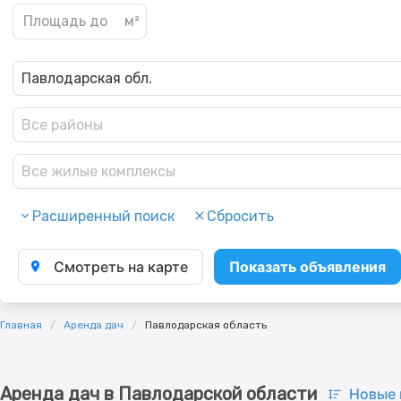
Павлодарская обл.
Все районы
Все жилые комплексы
Расширенный поиск
Сбросить
Смотреть на карте
Показать объявления
Главная
Аренда дач
Павлодарская область
Аренда дач в Павлодарской области
Новые