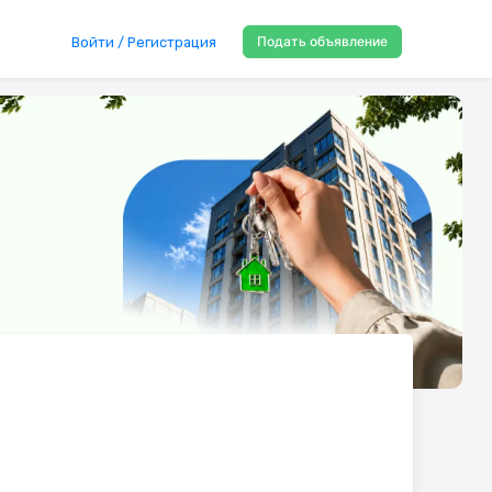
Подать объявление
Войти / Регистрация