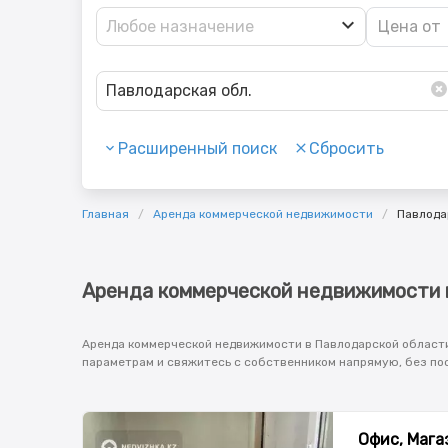
Любое назначение
Павлодарская обл.
Расширенный поиск
Сбросить
Главная
Аренда коммерческой недвижимости
Павлода
Аренда коммерческой недвижимости 
Аренда коммерческой недвижимости в Павлодарской области 
параметрам и свяжитесь с собственником напрямую, без по
Офис, Магаз