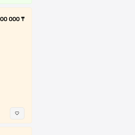
00 000 ₸