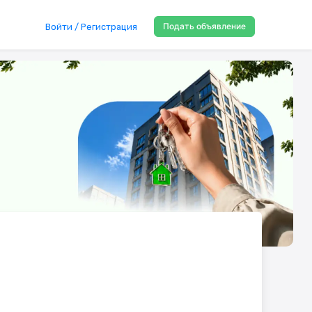
Подать объявление
Войти / Регистрация