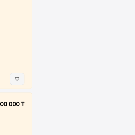
00 000 ₸