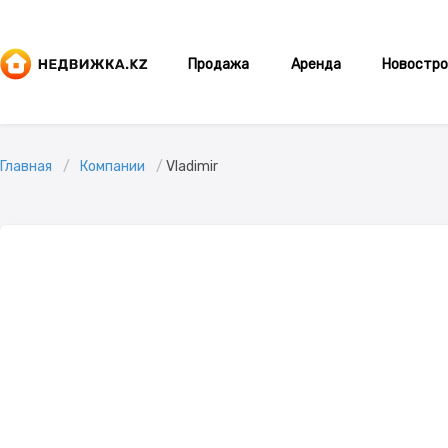
Продажа
Аренда
Новостро
Главная
Компании
Vladimir