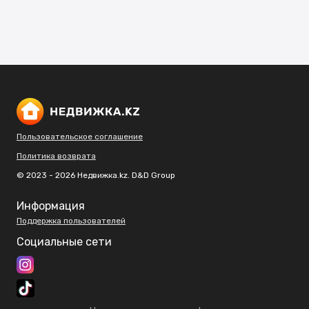
Пользовательское соглашение
Политика возврата
© 2023 - 2026 Недвижка.kz. D&D Group
Информация
Поддержка пользователей
Социальные сети