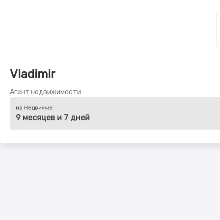
Vladimir
Агент недвижимости
на Недвижке
9 месяцев и 7 дней