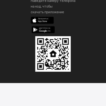
Наведите камеру телефона
на код, чтобы
скачать приложение