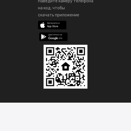
Наведите камеру телефона
на код, чтобы
скачать приложение