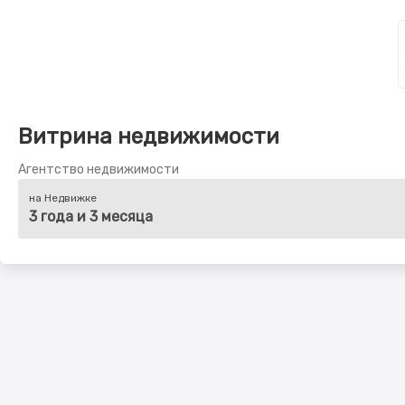
Витрина недвижимости
Агентство недвижимости
на Недвижке
3 года и 3 месяца