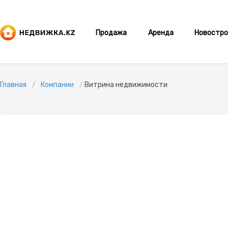
Продажа
Аренда
Новостро
Главная
Компании
Витрина недвижимости