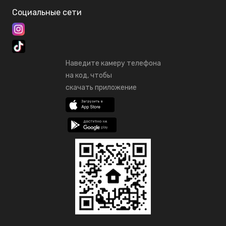
Социальные сети
Наведите камеру телефона
на код, чтобы
скачать приложение