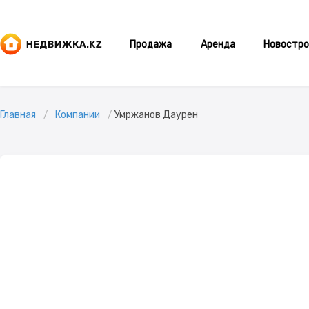
Продажа
Аренда
Новостро
Главная
Компании
Умржанов Даурен