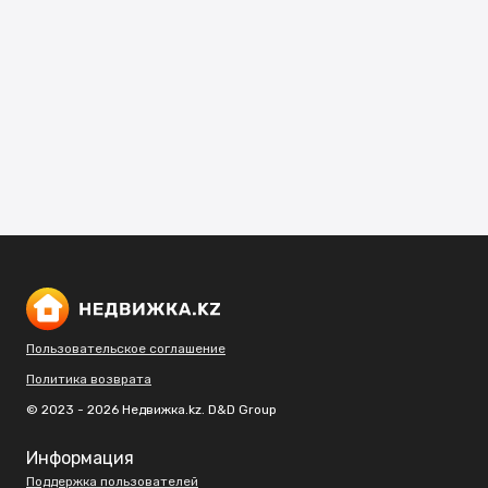
Пользовательское соглашение
Политика возврата
© 2023 - 2026 Недвижка.kz. D&D Group
Информация
Поддержка пользователей